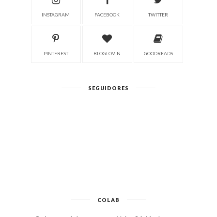
INSTAGRAM
FACEBOOK
TWITTER
PINTEREST
BLOGLOVIN
GOODREADS
SEGUIDORES
COLAB