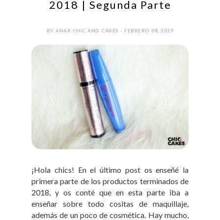
2018 | Segunda Parte
BY ANAX CHIC AND CAKES - FEBRERO 08, 2019
¡Hola chics! En el último post os enseñé la
primera parte de los productos terminados de
2018, y os conté que en esta parte iba a
enseñar sobre todo cositas de maquillaje,
además de un poco de cosmética. Hay mucho,