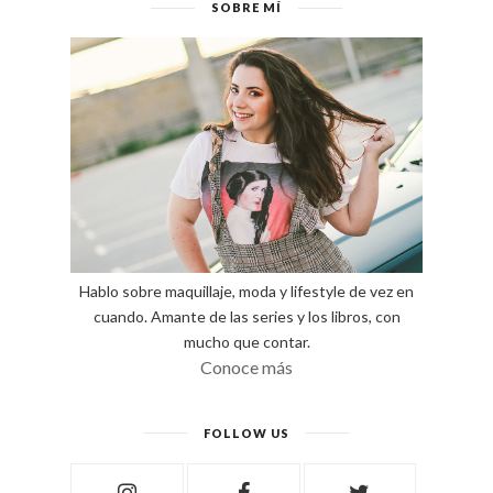
SOBRE MÍ
Hablo sobre maquillaje, moda y lifestyle de vez en
cuando. Amante de las series y los libros, con
mucho que contar.
Conoce más
FOLLOW US