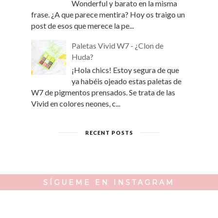
Wonderful y barato en la misma
frase. ¿A que parece mentira? Hoy os traigo un
post de esos que merece la pe...
Paletas Vivid W7 - ¿Clon de
Huda?
¡Hola chics! Estoy segura de que
ya habéis ojeado estas paletas de
W7 de pigmentos prensados. Se trata de las
Vivid en colores neones, c...
RECENT POSTS
SÍGUEME EN INSTAGRAM