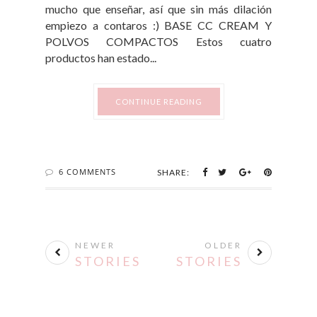
mucho que enseñar, así que sin más dilación
empiezo a contaros :) BASE CC CREAM Y
POLVOS COMPACTOS Estos cuatro
productos han estado...
CONTINUE READING
6 COMMENTS
SHARE:
NEWER
OLDER
STORIES
STORIES