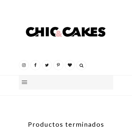
Productos terminados