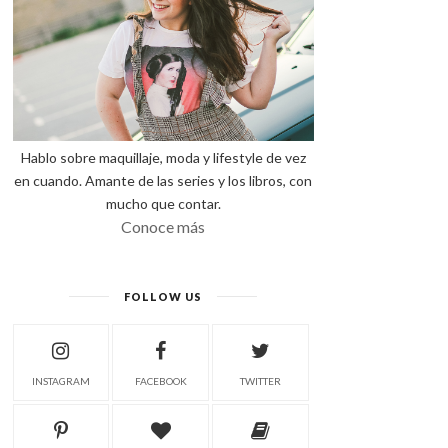
Hablo sobre maquillaje, moda y lifestyle de vez
en cuando. Amante de las series y los libros, con
mucho que contar.
Conoce más
FOLLOW US
INSTAGRAM
FACEBOOK
TWITTER