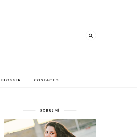
 BLOGGER
CONTACTO
SOBRE MÍ