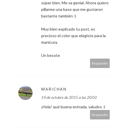
súper bien. Me va genial. Ahora quiero
pillarme una base que me gustaron
bastante también :)
Muy bien explicado tu post, es
precioso el color que elegiste para la
manicura.
Un besote
Responder
MARICHAN
14 de octubre de 2015 a las 20:02
¡Hola! qué buena entrada, saludos :)
Responder