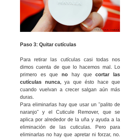
Paso 3: Quitar cutículas
Para retirar las cutículas casi todas nos
dimos cuenta de que lo hacemos mal. Lo
primero es que
no
hay que
cortar las
cutículas nunca,
ya que ésto hace que
cuando vuelvan a crecer salgan aún más
duras.
Para eliminarlas hay que usar un "palito de
naranjo" y el Cuticule Remover, que se
aplica por alrededor de la uña y ayuda a la
eliminación de las cuticulas. Pero para
eliminarlas no hay que apretar ni forzar, no.