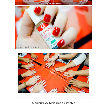
Manicura de todas las asistentes