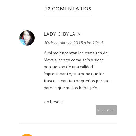
12 COMENTARIOS
LADY SIBYLAIN
10 de octubre de 2015 a las 20:44
A mi me encantan los esmaltes de
Mavala, tengo como seis o siete
porque son de una calidad
impresionante, una pena que los
frascos sean tan pequeños porque
parece que me los bebo, jeje.
Un besote.
Responder