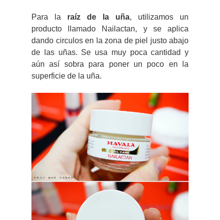
Para la
raíz de la uña
, utilizamos un
producto llamado Nailactan, y se aplica
dando circulos en la zona de piel justo abajo
de las uñas. Se usa muy poca cantidad y
aún así sobra para poner un poco en la
superficie de la uña.