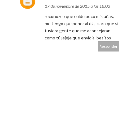
17 de noviembre de 2015 a las 18:03
reconozco que cuido poco mis uñas,
me tengo que poner al día, claro que si
tuviera gente que me aconsejaran
como tú jejeje que envidia, besitos
Responder