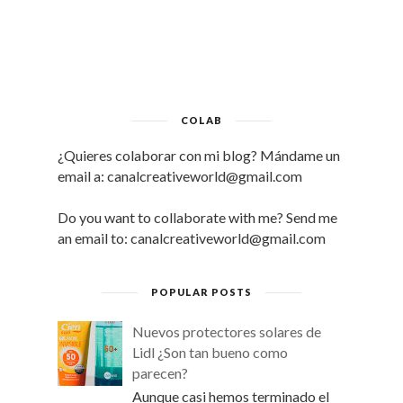
COLAB
¿Quieres colaborar con mi blog? Mándame un
email a: canalcreativeworld@gmail.com
Do you want to collaborate with me? Send me
an email to: canalcreativeworld@gmail.com
POPULAR POSTS
Nuevos protectores solares de
Lidl ¿Son tan bueno como
parecen?
Aunque casi hemos terminado el