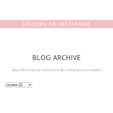
SÍGUEME EN INSTAGRAM
BLOG ARCHIVE