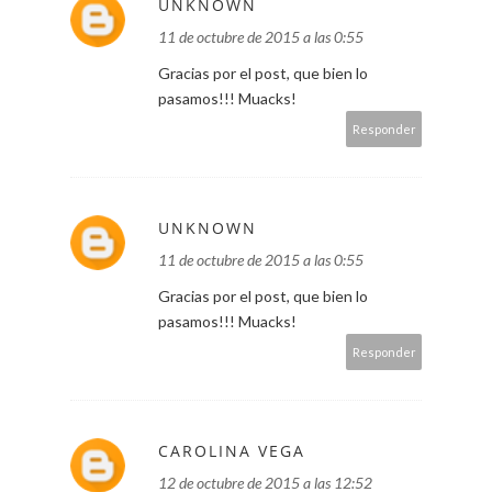
UNKNOWN
11 de octubre de 2015 a las 0:55
Gracias por el post, que bien lo
pasamos!!! Muacks!
Responder
UNKNOWN
11 de octubre de 2015 a las 0:55
Gracias por el post, que bien lo
pasamos!!! Muacks!
Responder
CAROLINA VEGA
12 de octubre de 2015 a las 12:52