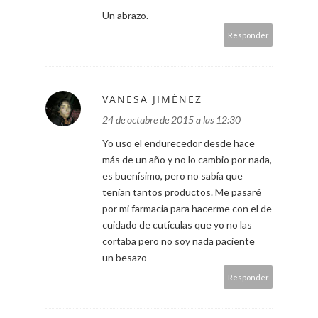
Un abrazo.
Responder
VANESA JIMÉNEZ
24 de octubre de 2015 a las 12:30
Yo uso el endurecedor desde hace
más de un año y no lo cambio por nada,
es buenísimo, pero no sabía que
tenían tantos productos. Me pasaré
por mi farmacia para hacerme con el de
cuidado de cutículas que yo no las
cortaba pero no soy nada paciente
un besazo
Responder