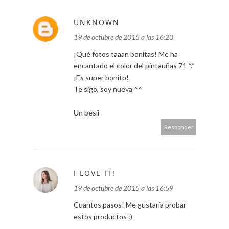
UNKNOWN
19 de octubre de 2015 a las 16:20
¡Qué fotos taaan bonitas! Me ha
encantado el color del pintauñas 71 *.*
¡Es super bonito!
Te sigo, soy nueva ^^
Un besii
Responder
I LOVE IT!
19 de octubre de 2015 a las 16:59
Cuantos pasos! Me gustaría probar
estos productos :)