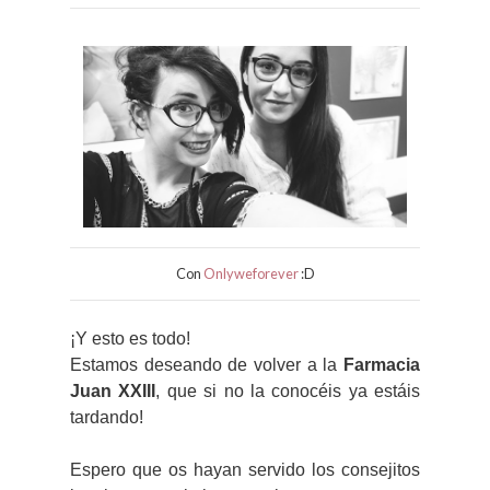
Con
Onlyweforever
:D
¡Y esto es todo!
Estamos deseando de volver a la
Farmacia
Juan XXIII
, que si no la conocéis ya estáis
tardando!
Espero que os hayan servido los consejitos