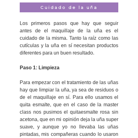
Cuidado de la uña
Los primeros pasos que hay que seguir
antes de el maquillaje de la uña es el
cuidado de la misma. Tanto la raíz como las
cutículas y la uña en sí necesitan productos
diferentes para un buen resultado.
Paso 1: Limpieza
Para empezar con el tratamiento de las uñas
hay que limpiar la uña, ya sea de residuos o
de el maquillaje en sí. Para ello usamos el
quita esmalte, que en el caso de la master
class nos pusimos el quitaesmalte rosa sin
acetona, que en mi opinión deja la uña super
suave, y aunque yo no llevaba las uñas
pintadas, mis compañeras cuando lo usaron