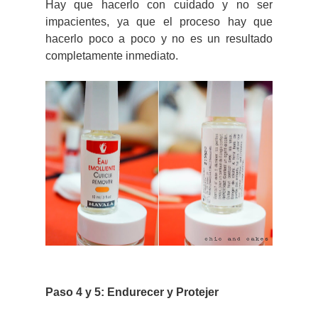
Hay que hacerlo con cuidado y no ser
impacientes, ya que el proceso hay que
hacerlo poco a poco y no es un resultado
completamente inmediato.
Paso 4 y 5: Endurecer y Protejer