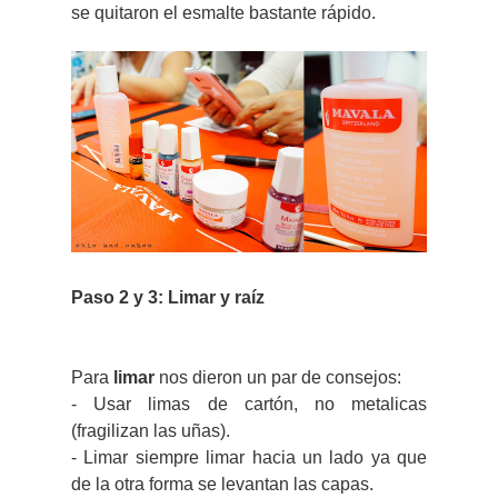
se quitaron el esmalte bastante rápido.
Paso 2 y 3: Limar y raíz
Para
limar
nos dieron un par de consejos:
- Usar limas de cartón, no metalicas
(fragilizan las uñas).
- Limar siempre limar hacia un lado ya que
de la otra forma se levantan las capas.