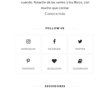
cuando. Amante de las series y los libros, con
mucho que contar.
Conoce más
FOLLOW US
INSTAGRAM
FACEBOOK
TWITTER
PINTEREST
BLOGLOVIN
GOODREADS
SEGUIDORES