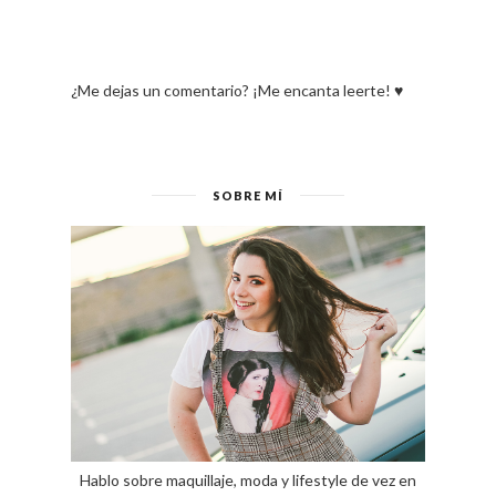
¿Me dejas un comentario? ¡Me encanta leerte! ♥
SOBRE MÍ
Hablo sobre maquillaje, moda y lifestyle de vez en