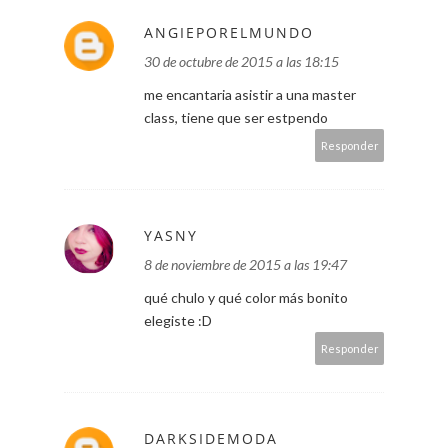
ANGIEPORELMUNDO
30 de octubre de 2015 a las 18:15
me encantaria asistir a una master
class, tiene que ser estpendo
Responder
YASNY
8 de noviembre de 2015 a las 19:47
qué chulo y qué color más bonito
elegiste :D
Responder
DARKSIDEMODA