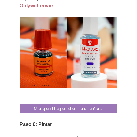
Onlyweforever
.
Maquillaje de las uñas
Paso 6: Pintar