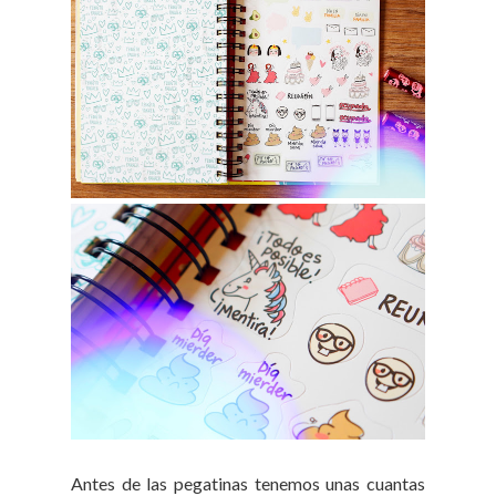
Antes de las pegatinas tenemos unas cuantas