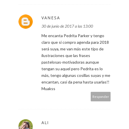
VANESA
30 de junio de 2017 a las 13:00
Me encanta Pedrita Parker y tengo
claro que si compro agenda para 2018
será suya, me van más este tipo de
ilustraciones que las frases
pastelosas-motivadoras aunque
tengan su aquel pero Pedrita es lo
más, tengo algunas cosillas suyas y me
encantan, casi da pena hasta usarlas!!
Muakss
Responder
ALI