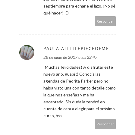
septiembre para echarle el lazo. ¡No sé
qué hacer! :D
Responder
PAULA ALITTLEPIECEOFME
28 de junio de 2017 a las 22:47
¡Muchas felicidades! A disfrutar este
nuevo año, guapi :) Conocía las
agendas de Pedrita Parker pero no
había visto una con tanto detalle como
la que nos enseñas y me ha
encantado. Sin duda la tendré en
cuenta de cara a elegir para el próximo
curso, bss!
Responder