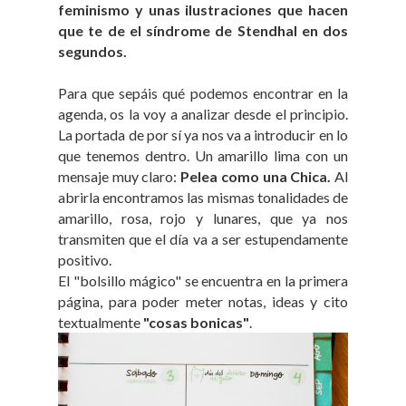
feminismo y unas ilustraciones que hacen
que te de el síndrome de Stendhal en dos
segundos.
Para que sepáis qué podemos encontrar en la
agenda, os la voy a analizar desde el principio.
La portada de por sí ya nos va a introducir en lo
que tenemos dentro. Un amarillo lima con un
mensaje muy claro:
Pelea como una Chica.
Al
abrirla encontramos las mismas tonalidades de
amarillo, rosa, rojo y lunares, que ya nos
transmiten que el día va a ser estupendamente
positivo.
El "bolsillo mágico" se encuentra en la primera
página, para poder meter notas, ideas y cito
textualmente
"cosas bonicas"
.