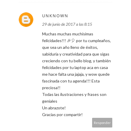
UNKNOWN
29 de junio de 2017 a las 8:15
Muchas muchas muchísimas
felicidades!!! 🎉🎈 por tu cumpleaños,
que sea un año lleno de éxitos,
sabiduría y creatividad para que sigas
creciendo con tu bello blog, y también
felicidades por tu laptop aca en casa
me hace falta una jajaja, y wow quede
fascinada con tu agenda!!! Esta
preciosa!!
Todas las ilustraciones y frases son
geniales
Un abrazote!
Gracias por compartir!
Responder