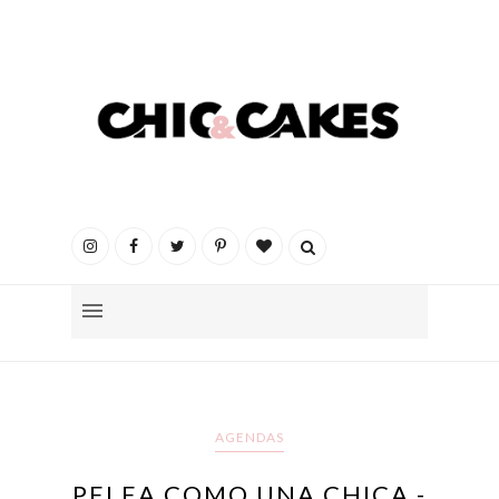
AGENDAS
PELEA COMO UNA CHICA -