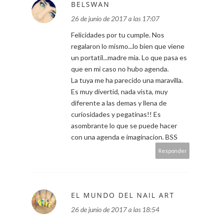
BELSWAN
26 de junio de 2017 a las 17:07
Felicidades por tu cumple. Nos
regalaron lo mismo...lo bien que viene
un portatil...madre mia. Lo que pasa es
que en mi caso no hubo agenda.
La tuya me ha parecido una maravilla.
Es muy divertid, nada vista, muy
diferente a las demas y llena de
curiosidades y pegatinas!! Es
asombrante lo que se puede hacer
con una agenda e imaginacion. BSS
Responder
EL MUNDO DEL NAIL ART
26 de junio de 2017 a las 18:54