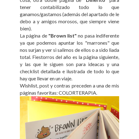
tener contabilizado todo lo que
ganamos/gastamos (además del apartado de le
debo a y amigos morosos, que siempre viene
bien).
La página de
"Brown list"
no pasa indiferente
ya que podemos apuntar los "marrones" que
nos surjan y ver si salimos de ellos o a sido liada
total. Fiestorros del año es la página siguiente,
y las que le siguen son para ideacas y una
checklist detallada e ilustrada de todo lo que
hay que llevar en un viaje.
Wishlist, post y contras preceden a una de mis
páginas favoritas: COLORTERAPIA.