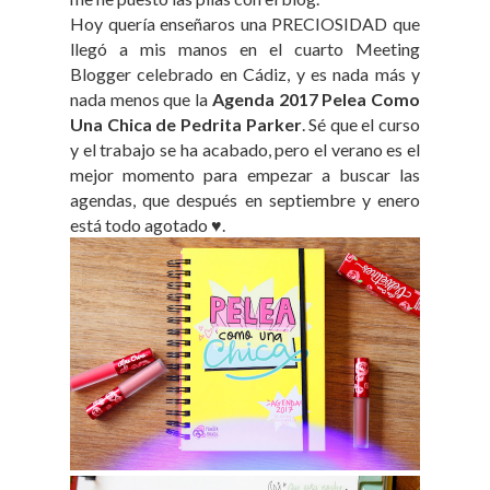
Hoy quería enseñaros una PRECIOSIDAD que
llegó a mis manos en el cuarto Meeting
Blogger celebrado en Cádiz, y es nada más y
nada menos que la
Agenda 2017 Pelea Como
Una Chica de Pedrita Parker
. Sé que el curso
y el trabajo se ha acabado, pero el verano es el
mejor momento para empezar a buscar las
agendas, que después en septiembre y enero
está todo agotado ♥.