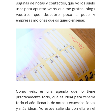
páginas de notas y contactos, que yo los suelo
usar para apuntar webs que me gustan, blogs
vuestros que descubro poco a poco y
empresas molonas que os quiero enseñar.
Como veis, es una agenda que lo tiene
prácticamente todo, que es ideal para tenerla
todo el año, llenarla de notas, recuerdos, ideas
y más ideas. Yo estoy saliendo con ella en el