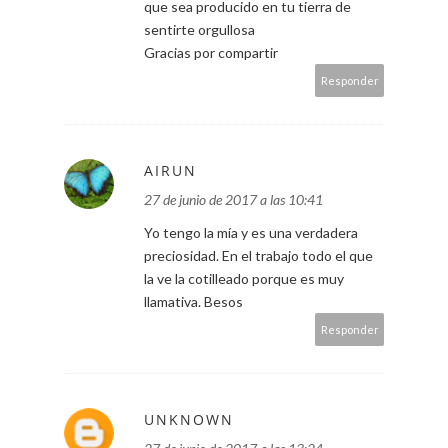
que sea producido en tu tierra de
sentirte orgullosa
Gracias por compartir
Responder
AIRUN
27 de junio de 2017 a las 10:41
Yo tengo la mía y es una verdadera
preciosidad. En el trabajo todo el que
la ve la cotilleado porque es muy
llamativa. Besos
Responder
UNKNOWN