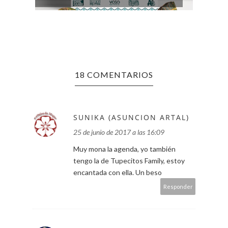
18 COMENTARIOS
SUNIKA (ASUNCION ARTAL)
25 de junio de 2017 a las 16:09
Muy mona la agenda, yo también
tengo la de Tupecitos Family, estoy
encantada con ella. Un beso
Responder