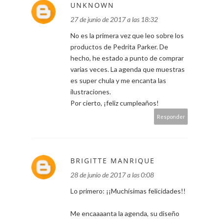
UNKNOWN
27 de junio de 2017 a las 18:32
No es la primera vez que leo sobre los
productos de Pedrita Parker. De
hecho, he estado a punto de comprar
varias veces. La agenda que muestras
es super chula y me encanta las
ilustraciones.
Por cierto, ¡feliz cumpleaños!
Responder
BRIGITTE MANRIQUE
28 de junio de 2017 a las 0:08
Lo primero: ¡¡Muchísimas felicidades!!
Me encaaaanta la agenda, su diseño