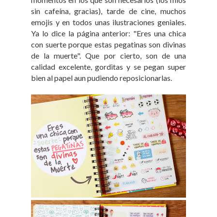
sin cafeína, gracias), tarde de cine, muchos
emojis y en todos unas ilustraciones geniales.
Ya lo dice la página anterior: "Eres una chica
con suerte porque estas pegatinas son divinas
de la muerte". Que por cierto, son de una
calidad excelente, gorditas y se pegan super
bien al papel aun pudiendo reposicionarlas.