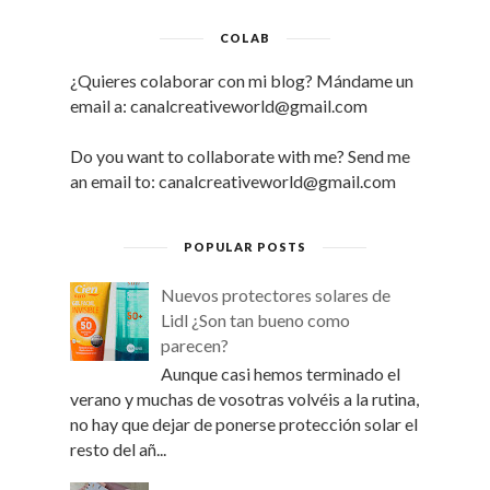
COLAB
¿Quieres colaborar con mi blog? Mándame un
email a: canalcreativeworld@gmail.com
Do you want to collaborate with me? Send me
an email to: canalcreativeworld@gmail.com
POPULAR POSTS
Nuevos protectores solares de
Lidl ¿Son tan bueno como
parecen?
Aunque casi hemos terminado el
verano y muchas de vosotras volvéis a la rutina,
no hay que dejar de ponerse protección solar el
resto del añ...