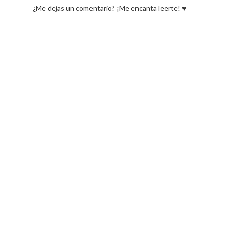
¿Me dejas un comentario? ¡Me encanta leerte! ♥