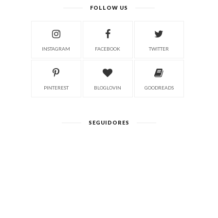
FOLLOW US
INSTAGRAM
FACEBOOK
TWITTER
PINTEREST
BLOGLOVIN
GOODREADS
SEGUIDORES