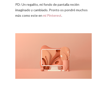
PD: Un regalito, mi fondo de pantalla recién
imaginado y cambiado. Pronto os pondré muchos
más como este en
mi Pinterest
.