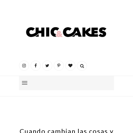
Cuando cambian las cosas y