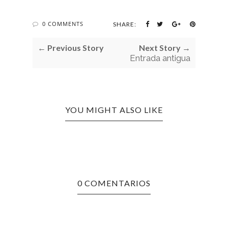
0 COMMENTS
SHARE:
← Previous Story
Next Story →
Entrada antigua
YOU MIGHT ALSO LIKE
0 COMENTARIOS