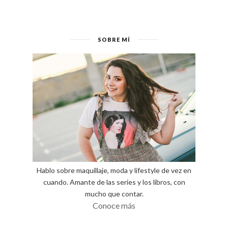
SOBRE MÍ
Hablo sobre maquillaje, moda y lifestyle de vez en
cuando. Amante de las series y los libros, con
mucho que contar.
Conoce más