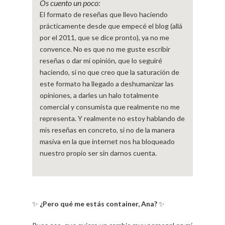
Os cuento un poco:
El formato de reseñas que llevo haciendo
prácticamente desde que empecé el blog (allá
por el 2011, que se dice pronto), ya no me
convence. No es que no me guste escribir
reseñas o dar mi opinión, que lo seguiré
haciendo, si no que creo que la saturación de
este formato ha llegado a deshumanizar las
opiniones, a darles un halo totalmente
comercial y consumista que realmente no me
representa. Y realmente no estoy hablando de
mis reseñas en concreto, si no de la manera
masiva en la que internet nos ha bloqueado
nuestro propio ser sin darnos cuenta.
✨
¿Pero qué me estás container, Ana?
✨