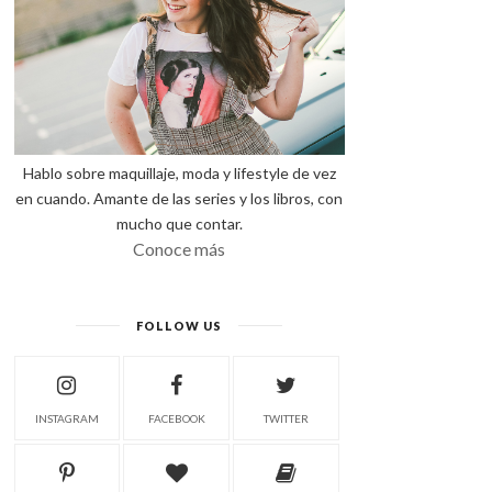
Hablo sobre maquillaje, moda y lifestyle de vez
en cuando. Amante de las series y los libros, con
mucho que contar.
Conoce más
FOLLOW US
INSTAGRAM
FACEBOOK
TWITTER