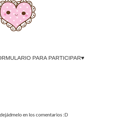
ORMULARIO PARA PARTICIPAR♥
, dejádmelo en los comentarios :D