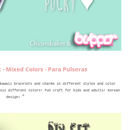
- Mixed Colors - Para Pulseras
kawaii bracelets and charms in different styles and color
six different colors! Fun craft for kids and adults! Korean
"
design!