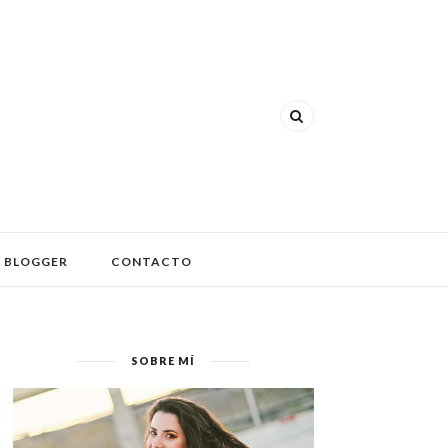
 BLOGGER
CONTACTO
SOBRE MÍ